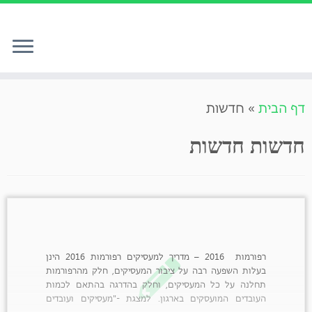
לג
דף הבית
»
חדשות
תוכן
חדשות
חדשות
רפורמות 2016 – מדריך למעסיקים רפורמות 2016 הינן
בעלות השפעה רבה על ציבור המעסיקים, חלק מהרפורמות
תחלנה על כל המעסיקים, וחלק בהדרגה בהתאם לכמות
העובדים המועסקים בארגון. למצגת -"מעסיקים ועובדים