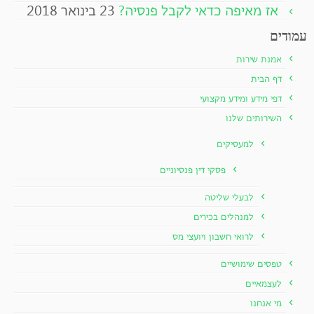
אז מאיפה כדאי לקבל פנסיה?
23 בינואר 2018
עמודים
אמנת שירות
דף הבית
דפי מידע ומידע מקצועי
השירותים שלנו
למעסיקים
פסקי דין פנסיוניים
לבעלי שליטה
למנהלים בכירים
לרואי חשבון ויועצי מס
טפסים שימושיים
לעצמאיים
מי אנחנו