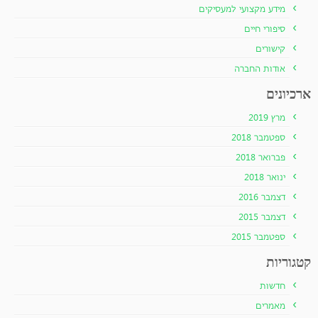
מידע מקצועי למעסיקים
סיפורי חיים
קישורים
אודות החברה
ארכיונים
מרץ 2019
ספטמבר 2018
פברואר 2018
ינואר 2018
דצמבר 2016
דצמבר 2015
ספטמבר 2015
קטגוריות
חדשות
מאמרים