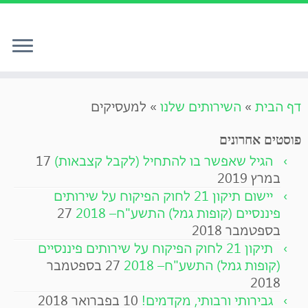
לג
דף הבית
»
השירותים שלנו
»
למעסיקים
תוכן
פוסטים אחרונים
הגיל שאפשר בו להתחיל (לקבל קצבאות)
17
במרץ 2019
יישום תיקון 21 לחוק הפיקוח על שירותים
פיננסיים (קופות גמל) התשע"ח– 2018
27
בספטמבר 2018
תיקון 21 לחוק הפיקוח על שירותים פיננסיים
(קופות גמל) התשע"ח– 2018
27 בספטמבר
2018
גבירותי ורבותי, מקדמים!
10 בפברואר 2018