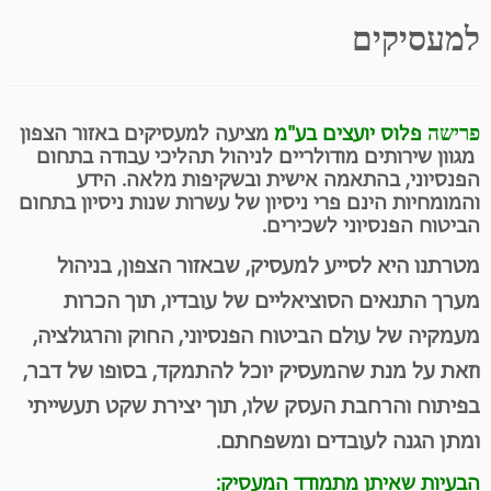
למעסיקים
פרישה
פלוס יועצים בע"מ
מציעה למעסיקים באזור הצפון
מגוון שירותים מודולריים לניהול תהליכי עבודה בתחום
הפנסיוני, בהתאמה אישית ובשקיפות מלאה. הידע
והמומחיות הינם פרי ניסיון של עשרות שנות ניסיון בתחום
הביטוח הפנסיוני לשכירים.
מטרתנו היא לסייע למעסיק, שבאזור הצפון, בניהול
מערך התנאים הסוציאליים של עובדיו, תוך הכרות
מעמקיה של עולם הביטוח הפנסיוני, החוק והרגולציה,
וזאת על מנת שהמעסיק יוכל להתמקד, בסופו של דבר,
בפיתוח והרחבת העסק שלו, תוך יצירת שקט תעשייתי
ומתן הגנה לעובדים ומשפחתם.
הבעיות שאיתן מתמודד המעסיק: