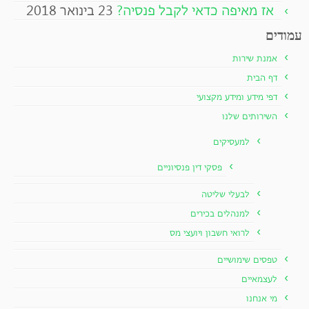
אז מאיפה כדאי לקבל פנסיה?
23 בינואר 2018
עמודים
אמנת שירות
דף הבית
דפי מידע ומידע מקצועי
השירותים שלנו
למעסיקים
פסקי דין פנסיוניים
לבעלי שליטה
למנהלים בכירים
לרואי חשבון ויועצי מס
טפסים שימושיים
לעצמאיים
מי אנחנו