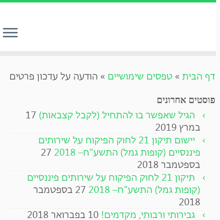
לג
דף הבית
»
טפסים שימושיים
»
הודעה על עדכון פרטים
תוכן
פוסטים אחרונים
הגיל שאפשר בו להתחיל (לקבל קצבאות)
17
במרץ 2019
יישום תיקון 21 לחוק הפיקוח על שירותים
פיננסיים (קופות גמל) התשע"ח– 2018
27
בספטמבר 2018
תיקון 21 לחוק הפיקוח על שירותים פיננסיים
(קופות גמל) התשע"ח– 2018
27 בספטמבר
2018
גבירותי ורבותי, מקדמים!
10 בפברואר 2018