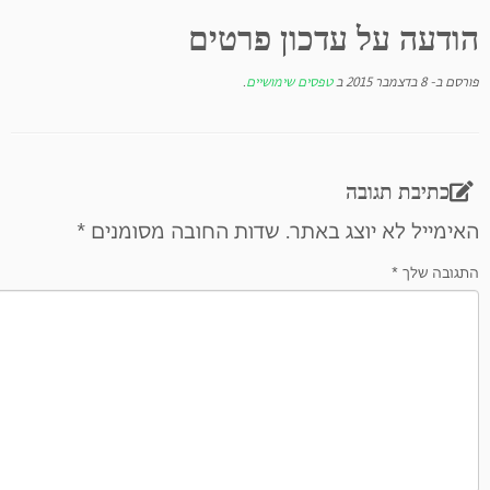
הודעה על עדכון פרטים
פורסם ב-
8 בדצמבר 2015
ב
טפסים שימושיים
.
כתיבת תגובה
האימייל לא יוצג באתר.
שדות החובה מסומנים
*
התגובה שלך
*