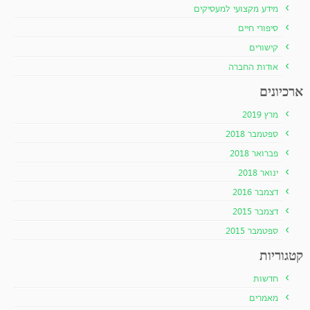
מידע מקצועי למעסיקים
סיפורי חיים
קישורים
אודות החברה
ארכיונים
מרץ 2019
ספטמבר 2018
פברואר 2018
ינואר 2018
דצמבר 2016
דצמבר 2015
ספטמבר 2015
קטגוריות
חדשות
מאמרים