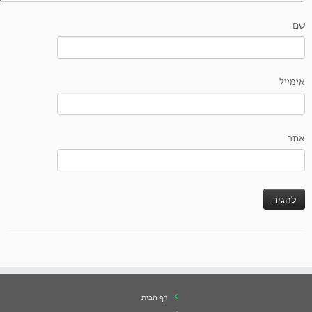
שם
אימייל
אתר
דף הבית