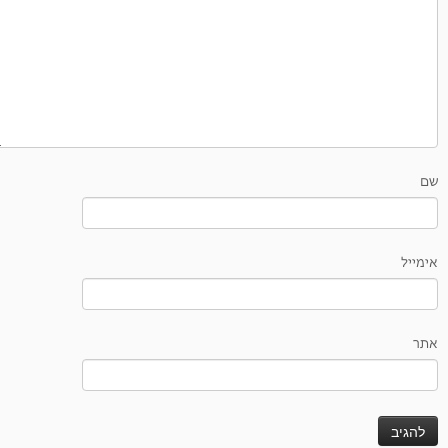
שם
אימייל
אתר