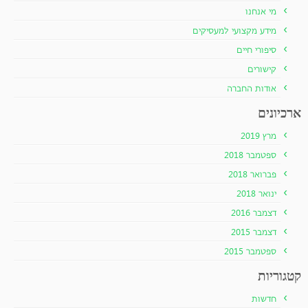
מי אנחנו
מידע מקצועי למעסיקים
סיפורי חיים
קישורים
אודות החברה
ארכיונים
מרץ 2019
ספטמבר 2018
פברואר 2018
ינואר 2018
דצמבר 2016
דצמבר 2015
ספטמבר 2015
קטגוריות
חדשות