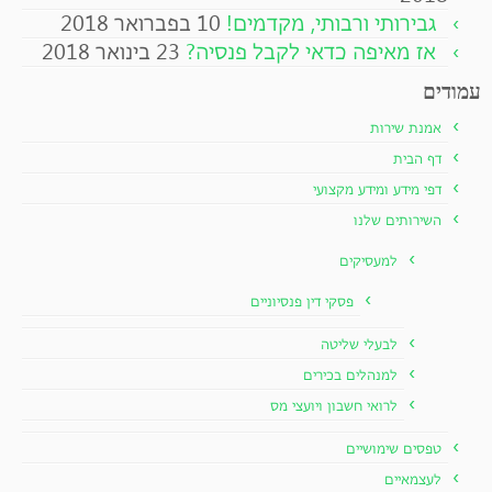
גבירותי ורבותי, מקדמים!
10 בפברואר 2018
אז מאיפה כדאי לקבל פנסיה?
23 בינואר 2018
עמודים
אמנת שירות
דף הבית
דפי מידע ומידע מקצועי
השירותים שלנו
למעסיקים
פסקי דין פנסיוניים
לבעלי שליטה
למנהלים בכירים
לרואי חשבון ויועצי מס
טפסים שימושיים
לעצמאיים