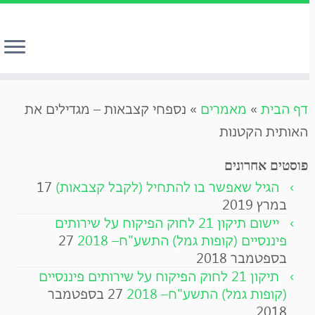
לג
דף הבית
»
מאמרים
»
נספחי קצבאות – מגדילים את
תוכן
האותית הקטנות
פוסטים אחרונים
הגיל שאפשר בו להתחיל (לקבל קצבאות)
17
במרץ 2019
יישום תיקון 21 לחוק הפיקוח על שירותים
פיננסיים (קופות גמל) התשע"ח– 2018
27
בספטמבר 2018
תיקון 21 לחוק הפיקוח על שירותים פיננסיים
(קופות גמל) התשע"ח– 2018
27 בספטמבר
2018