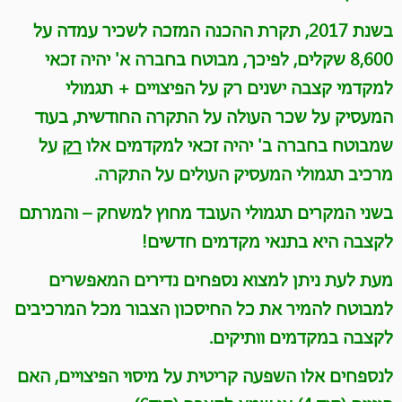
בשנת 2017, תקרת ההכנה המזכה לשכיר עמדה על
8,600 שקלים, לפיכך, מבוטח בחברה א' יהיה זכאי
למקדמי קצבה ישנים רק על הפיצויים + תגמולי
המעסיק על שכר העולה על התקרה החודשית, בעוד
שמבוטח בחברה ב' יהיה זכאי למקדמים אלו
רק
על
מרכיב תגמולי המעסיק העולים על התקרה
.
בשני המקרים תגמולי העובד מחוץ למשחק – והמרתם
לקצבה היא בתנאי מקדמים חדשים
!
מעת לעת ניתן למצוא נספחים נדירים המאפשרים
למבוטח להמיר את כל החיסכון הצבור מכל המרכיבים
לקצבה במקדמים וותיקים
.
לנספחים אלו השפעה קריטית על מיסוי הפיצויים, האם