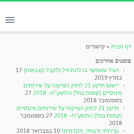
לג
דף הבית
»
קישורים
תוכן
פוסטים אחרונים
הגיל שאפשר בו להתחיל (לקבל קצבאות)
17
במרץ 2019
יישום תיקון 21 לחוק הפיקוח על שירותים
פיננסיים (קופות גמל) התשע"ח– 2018
27
בספטמבר 2018
תיקון 21 לחוק הפיקוח על שירותים פיננסיים
(קופות גמל) התשע"ח– 2018
27 בספטמבר
2018
גבירותי ורבותי, מקדמים!
10 בפברואר 2018