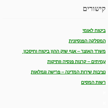
קישורים
ביטוח לאומי
המסלקה הפנסיונית
משרד האוצר – אגף שוק ההון ביטוח וחיסכון
עמיתים – קרנות פנסיה וותיקות
נציבות שירות המדינה – פרישה וגמלאות
רשות המסים
א
א