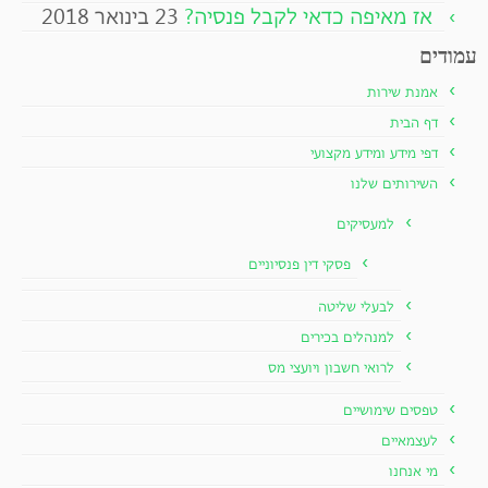
אז מאיפה כדאי לקבל פנסיה?
23 בינואר 2018
עמודים
אמנת שירות
דף הבית
דפי מידע ומידע מקצועי
השירותים שלנו
למעסיקים
פסקי דין פנסיוניים
לבעלי שליטה
למנהלים בכירים
לרואי חשבון ויועצי מס
טפסים שימושיים
לעצמאיים
מי אנחנו