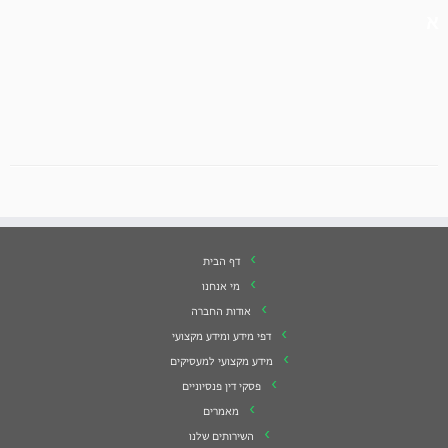
א
דף הבית
מי אנחנו
אודות החברה
דפי מידע ומידע מקצועי
מידע מקצועי למעסיקים
פסקי דין פנסיוניים
מאמרים
השירותים שלנו