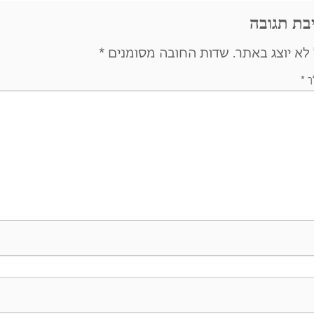
בת תגובה
לא יוצג באתר.
שדות החובה מסומנים
*
ך
*