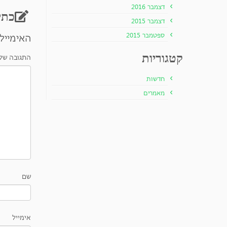
דצמבר 2016
כתי
דצמבר 2015
ספטמבר 2015
האימייל 
קטגוריות
התגובה של
חדשות
מאמרים
שם
אימייל