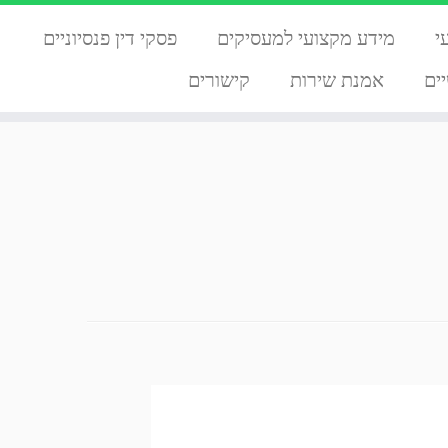
י
מידע מקצועי למעסיקים
פסקי דין פנסיוניים
ים
אמנת שירות
קישורים