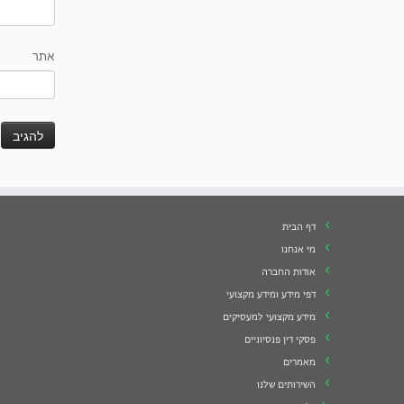
אתר
דף הבית
מי אנחנו
אודות החברה
דפי מידע ומידע מקצועי
מידע מקצועי למעסיקים
פסקי דין פנסיוניים
מאמרים
השירותים שלנו