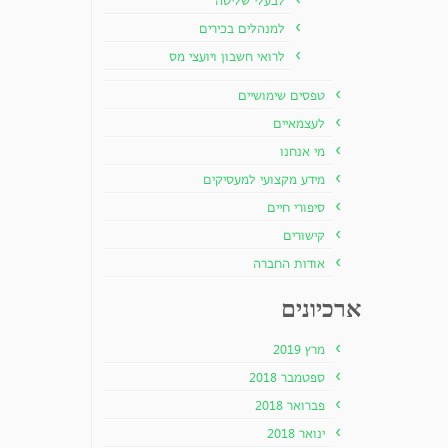
לבעלי שליטה
למנהלים בכירים
לרואי חשבון ויועצי מס
טפסים שימושיים
לעצמאיים
מי אנחנו
מידע מקצועי למעסיקים
סיפורי חיים
קישורים
אודות החברה
ארכיונים
מרץ 2019
ספטמבר 2018
פברואר 2018
ינואר 2018