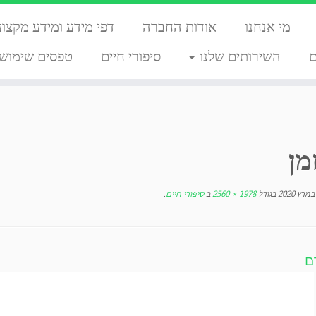
מי אנחנו
אודות החברה
דפי מידע ומידע מקצוע
השירותים שלנו
סיפורי חיים
טפסים שימושי
מן
בגודל
1978 × 2560
ב
סיפורי חיים
.
ם