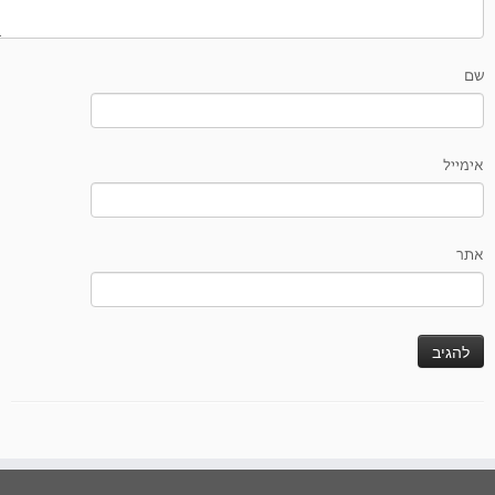
שם
אימייל
אתר