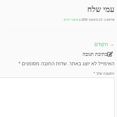
עמי שלח
פורסם ב-
13 בדצמבר 2016
ב
סיפורי חיים
.
→ הקודם
כתיבת תגובה
האימייל לא יוצג באתר.
שדות החובה מסומנים
*
התגובה שלך
*