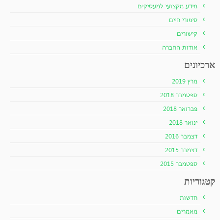
מידע מקצועי למעסיקים
סיפורי חיים
קישורים
אודות החברה
ארכיונים
מרץ 2019
ספטמבר 2018
פברואר 2018
ינואר 2018
דצמבר 2016
דצמבר 2015
ספטמבר 2015
קטגוריות
חדשות
מאמרים