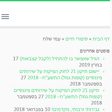
לג
דף הבית
»
סיפורי חיים
»
עמי שלח
תוכן
פוסטים אחרונים
הגיל שאפשר בו להתחיל (לקבל קצבאות)
17
במרץ 2019
יישום תיקון 21 לחוק הפיקוח על שירותים
פיננסיים (קופות גמל) התשע"ח– 2018
27
בספטמבר 2018
תיקון 21 לחוק הפיקוח על שירותים פיננסיים
(קופות גמל) התשע"ח– 2018
27 בספטמבר
2018
גבירותי ורבותי, מקדמים!
10 בפברואר 2018