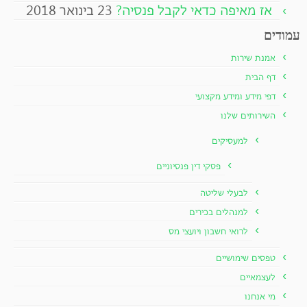
אז מאיפה כדאי לקבל פנסיה?
23 בינואר 2018
עמודים
אמנת שירות
דף הבית
דפי מידע ומידע מקצועי
השירותים שלנו
למעסיקים
פסקי דין פנסיוניים
לבעלי שליטה
למנהלים בכירים
לרואי חשבון ויועצי מס
טפסים שימושיים
לעצמאיים
מי אנחנו