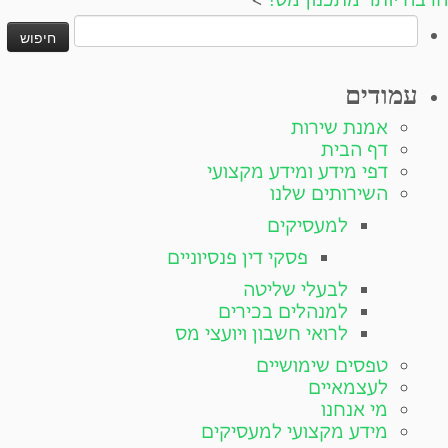
חיפוש:
עמודים
אמנת שירות
דף הבית
דפי מידע ומידע מקצועי
השירותים שלנו
למעסיקים
פסקי דין פנסיוניים
לבעלי שליטה
למנהלים בכירים
לרואי חשבון ויועצי מס
טפסים שימושיים
לעצמאיים
מי אנחנו
מידע מקצועי למעסיקים