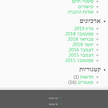
סיפורי חיים
קישורים
אודות החברה
ארכיונים
מרץ 2019
ספטמבר 2018
פברואר 2018
ינואר 2018
דצמבר 2016
דצמבר 2015
ספטמבר 2015
קטגוריות
חדשות
(1)
מאמרים
(16)
דף הבית
מי אנחנו