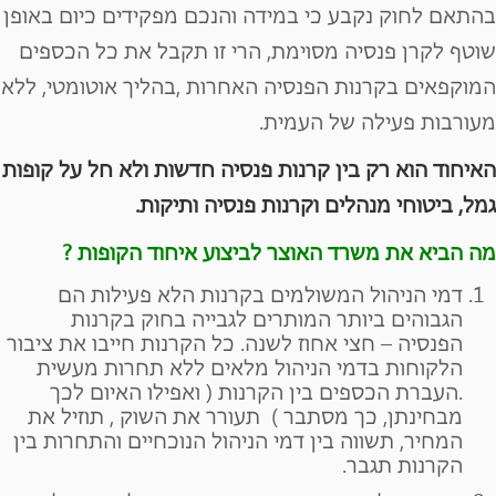
בהתאם לחוק נקבע כי במידה והנכם מפקידים כיום באופן
שוטף לקרן פנסיה מסוימת, הרי זו תקבל את כל הכספים
המוקפאים בקרנות הפנסיה האחרות ,בהליך אוטומטי, ללא
מעורבות פעילה של העמית.
האיחוד הוא רק בין קרנות פנסיה חדשות ולא חל על קופות
גמל, ביטוחי מנהלים וקרנות פנסיה ותיקות.
מה הביא את משרד האוצר לביצוע איחוד הקופות ?
דמי הניהול המשולמים בקרנות הלא פעילות הם
הגבוהים ביותר המותרים לגבייה בחוק בקרנות
הפנסיה – חצי אחוז לשנה. כל הקרנות חייבו את ציבור
הלקוחות בדמי הניהול מלאים ללא תחרות מעשית
.העברת הכספים בין הקרנות ( ואפילו האיום לכך
מבחינתן, כך מסתבר ) תעורר את השוק , תוזיל את
המחיר, תשווה בין דמי הניהול הנוכחיים והתחרות בין
הקרנות תגבר.