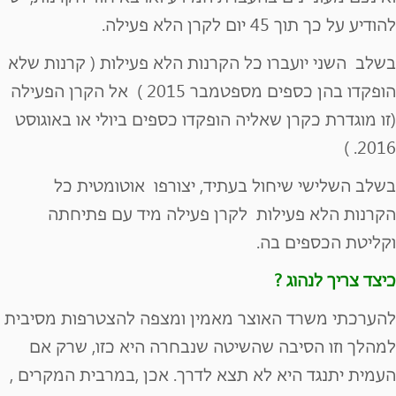
להודיע על כך תוך 45 יום לקרן הלא פעילה.
בשלב השני יועברו כל הקרנות הלא פעילות ( קרנות שלא
הופקדו בהן כספים מספטמבר 2015 ) אל הקרן הפעילה
(זו מוגדרת כקרן שאליה הופקדו כספים ביולי או באוגוסט
2016. )
בשלב השלישי שיחול בעתיד, יצורפו אוטומטית כל
הקרנות הלא פעילות לקרן פעילה מיד עם פתיחתה
וקליטת הכספים בה.
כיצד צריך לנהוג ?
להערכתי משרד האוצר מאמין ומצפה להצטרפות מסיבית
למהלך וזו הסיבה שהשיטה שנבחרה היא כזו, שרק אם
העמית יתנגד היא לא תצא לדרך. אכן ,במרבית המקרים ,