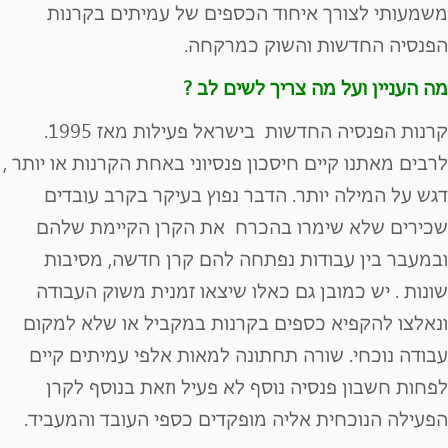
משמעותי לצורך איחוד הכספים של עמיתים בקרנות
הפנסיה החדשות והשוק כמרקחה.
מה העניין ועל מה צריך לשים לב ?
קרנות הפנסיה החדשות בישראל פעילות מאז 1995.
לרבים מאתנו קיים חיסכון פנסיוני באחת הקרנות או יותר ,
דגש על המילה יותר. הדבר נפוץ בעיקר בקרב עובדים
שכירים שלא שימרו בהכרח את הקרן הקיימת שלהם
ובמעבר בין עבודות נפתחה להם קרן חדשה, מסיבות
שונות . יש כמובן גם כאלו שיצאו זמנית משוק העבודה
ונאלצו להקפיא כספים בקרנות במקביל או שלא למקום
עבודה נוכחי. שורה תחתונה למאות אלפי עמיתים קיים
לפחות חשבון פנסיה נוסף לא פעיל וזאת בנוסף לקרן
הפעילה הנוכחית אליה מופקדים כספי העובד והמעביד.