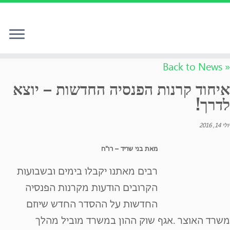
לג
« Back to News
תוכן
איחוד קרנות הפנסיה החדשות – יוצא
לדרך!
יולי 14, 2016
מאת בני שריד – רו"ח
רבים מאתנו יקבלו בימים ובשבועות
הקרובים הודעות מקרנות הפנסיה
החדשות על ההסדר החדש שיוזם
משרד האוצר .אגף שוק ההון במשרד מוביל מהלך